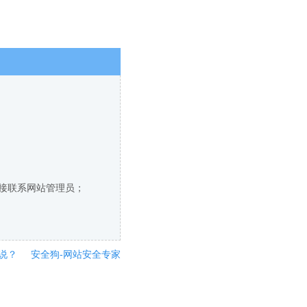
直接联系网站管理员；
说？
安全狗-网站安全专家