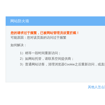
网站防火墙
您的请求过于频繁，已被网站管理员设置拦截！
可能原因：您对该页面的访问过于频繁
如何解决：
1）稍等一段时间重新访问；
2）如网站托管，请联系空间提供商；
3）普通网站访客，清理浏览器Cookie之后重新访问，或
其他人怎么